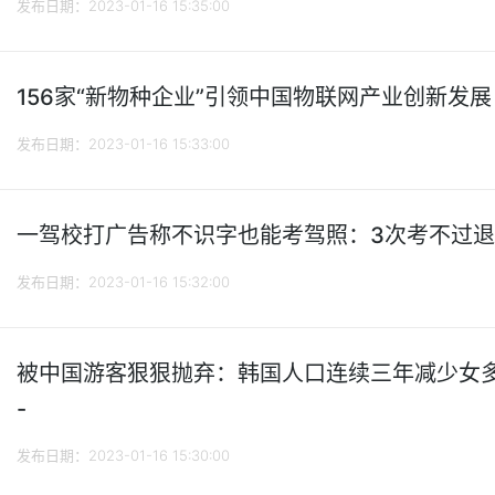
发布日期：2023-01-16 15:35:00
156家“新物种企业”引领中国物联网产业创新发展
发布日期：2023-01-16 15:33:00
一驾校打广告称不识字也能考驾照：3次考不过退费
发布日期：2023-01-16 15:32:00
被中国游客狠狠抛弃：韩国人口连续三年减少女多
-
发布日期：2023-01-16 15:30:00