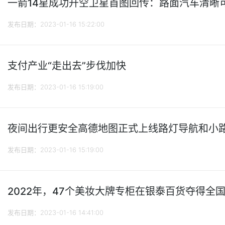
一箭14星成功升空卫星首图回传：路面汽车清晰可见
发布日期：2023-01-16 15:22:00
支付产业“走出去”步伐加快
发布日期：2023-01-16 15:19:00
夜间出行更安全高德地图正式上线路灯导航和小路提
发布日期：2023-01-16 15:19:00
2022年，47个美妆大牌专柜在银泰百货夺得全
发布日期：2023-01-16 14:41:00