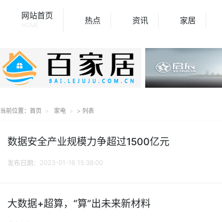
网站首页
热点
资讯
家居
HOME
当前位置：
首页
家电
> 列表
数据安全产业规模力争超过1500亿元
发布日期：2023-01-16 15:38:00
大数据+超算，“算”出未来新材料