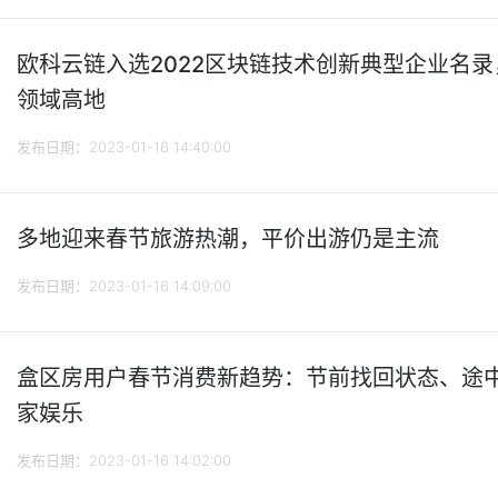
欧科云链入选2022区块链技术创新典型企业名
领域高地
发布日期：2023-01-16 14:40:00
多地迎来春节旅游热潮，平价出游仍是主流
发布日期：2023-01-16 14:09:00
盒区房用户春节消费新趋势：节前找回状态、途
家娱乐
发布日期：2023-01-16 14:02:00